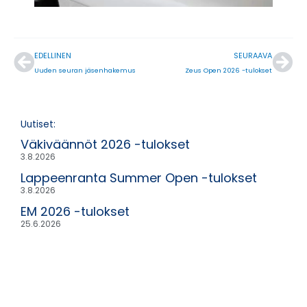
Prev
Nex
EDELLINEN
SEURAAVA
Uuden seuran jäsenhakemus
Zeus Open 2026 -tulokset
Uutiset:
Väkiväännöt 2026 -tulokset
3.8.2026
Lappeenranta Summer Open -tulokset
3.8.2026
EM 2026 -tulokset
25.6.2026