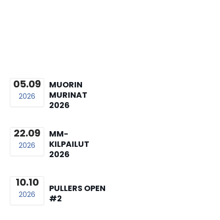
05.09
MUORIN
MURINAT
2026
2026
22.09
MM-
KILPAILUT
2026
2026
10.10
PULLERS OPEN
2026
#2