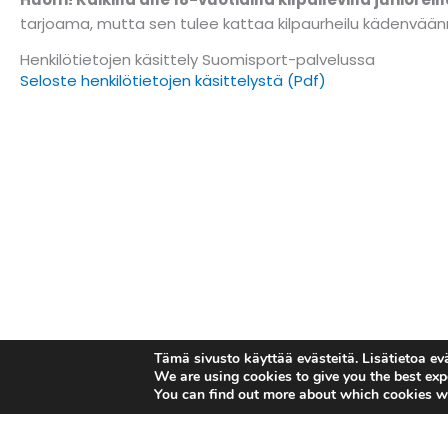
tarjoama, mutta sen tulee kattaa kilpaurheilu kädenvään
Henkilötietojen käsittely Suomisport-palvelussa
Seloste henkilötietojen käsittelystä (Pdf)
Tämä sivusto käyttää evästeitä. Lisätietoa e
We are using cookies to give you the best exp
You can find out more about which cookies we