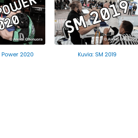
y Power 2020
Kuvia: SM 2019