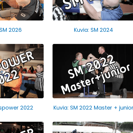
 SM 2026
Kuvia: SM 2024
äspower 2022
Kuvia: SM 2022 Master + junio