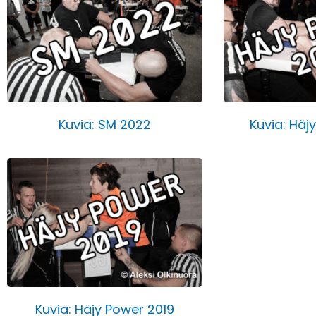
Kuvia: SM 2022
Kuvia: Häj
Kuvia: Häjy Power 2019